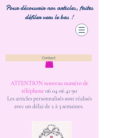
Pour découvrir nos articles, faites
défiler vers le bas !
Contact
ATTENTION nouveau numéro de
téléphone
06 04 06 41 90
Les articles personnalisés sont réalisés
avec un délai de 2 à 3 semaines.