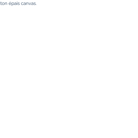
oton épais canvas.