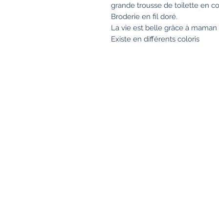
grande trousse de toilette en c
Broderie en fil doré.
La vie est belle grâce à maman
Existe en différents coloris