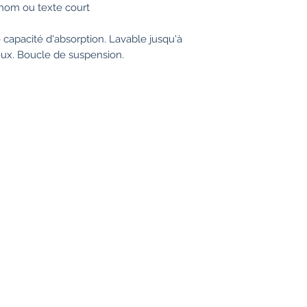
nom ou texte court
capacité d'absorption. Lavable jusqu'à
ueux. Boucle de suspension.