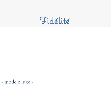
Fidélité
- modèle luxe -