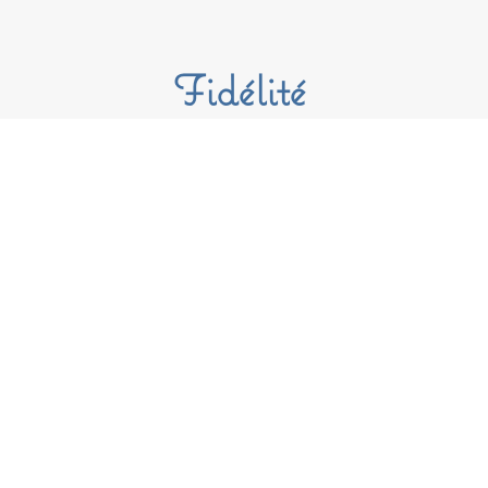
Fidélité