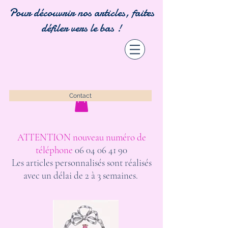
Pour découvrir nos articles, faites
défiler vers le bas !
Contact
ATTENTION nouveau numéro de
téléphone
06 04 06 41 90
Les articles personnalisés sont réalisés
avec un délai de 2 à 3 semaines.