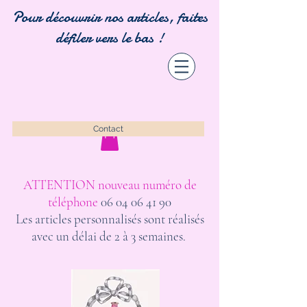
Pour découvrir nos articles, faites
défiler vers le bas !
Contact
ATTENTION nouveau numéro de
téléphone
06 04 06 41 90
Les articles personnalisés sont réalisés
avec un délai de 2 à 3 semaines.