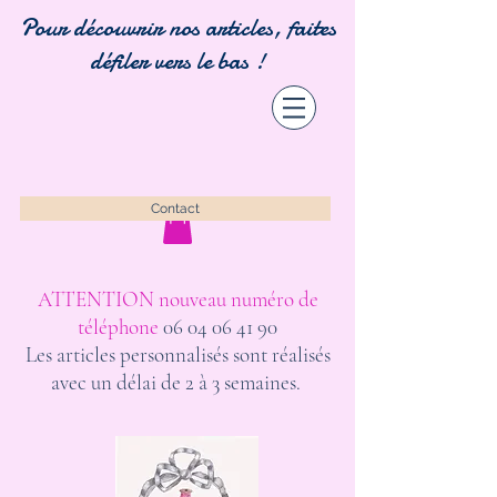
Pour découvrir nos articles, faites
défiler vers le bas !
Contact
ATTENTION nouveau numéro de
téléphone
06 04 06 41 90
Les articles personnalisés sont réalisés
avec un délai de 2 à 3 semaines.