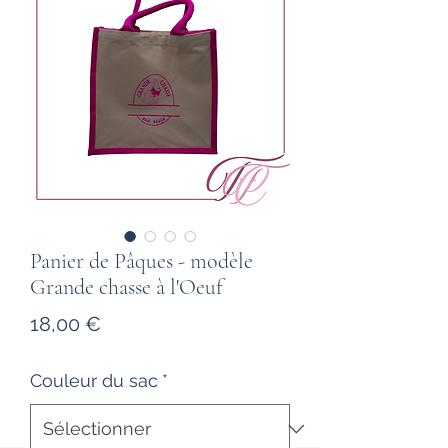
Panier de Pâques - modèle
Grande chasse à l'Oeuf
Prix
18,00 €
Couleur du sac
*