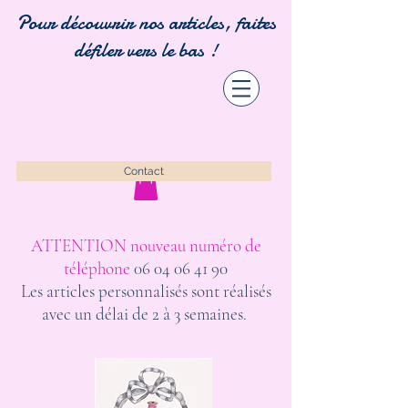
Pour découvrir nos articles, faites
défiler vers le bas !
Contact
ATTENTION nouveau numéro de
téléphone
06 04 06 41 90
Les articles personnalisés sont réalisés
avec un délai de 2 à 3 semaines.