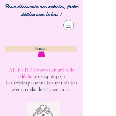
Pour découvrir nos articles, faites
défiler vers le bas !
Contact
ATTENTION nouveau numéro de
téléphone
06 04 06 41 90
Les articles personnalisés sont réalisés
avec un délai de 2 à 3 semaines.