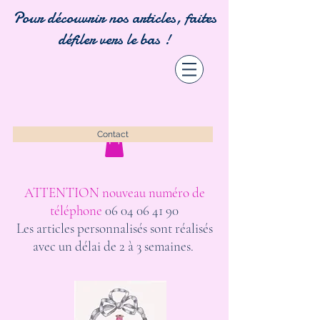
Pour découvrir nos articles, faites
défiler vers le bas !
Contact
ATTENTION nouveau numéro de
téléphone
06 04 06 41 90
Les articles personnalisés sont réalisés
avec un délai de 2 à 3 semaines.