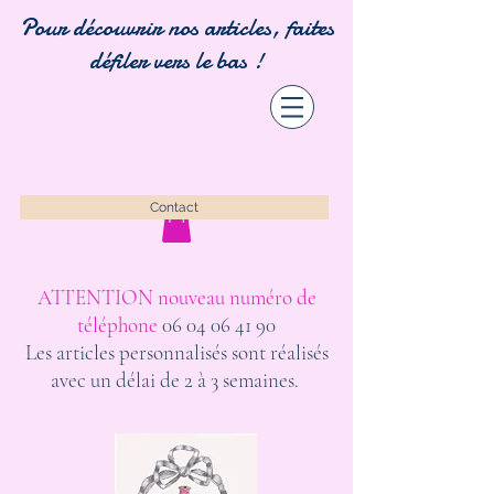
Pour découvrir nos articles, faites
défiler vers le bas !
Contact
ATTENTION nouveau numéro de
téléphone
06 04 06 41 90
Les articles personnalisés sont réalisés
avec un délai de 2 à 3 semaines.