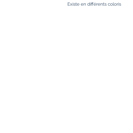
Existe en différents coloris