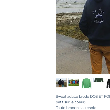
Sweat adulte brodé DOS ET POIT
petit sur le coeur)
Toute broderie au choix