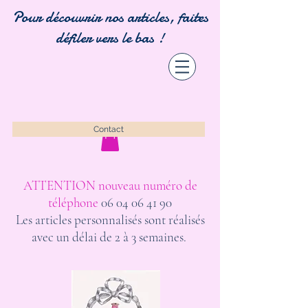
Pour découvrir nos articles, faites
défiler vers le bas !
Contact
ATTENTION nouveau numéro de
téléphone
06 04 06 41 90
Les articles personnalisés sont réalisés
avec un délai de 2 à 3 semaines.