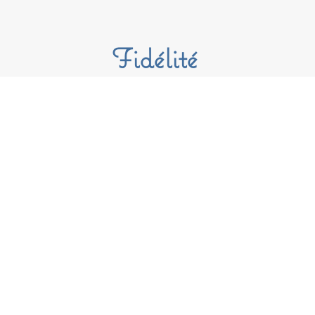
Fidélité