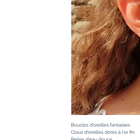
Boucles d'oreilles fantaisies
Clous d'oreilles dorés à l'or fin
Perles d'eau douce