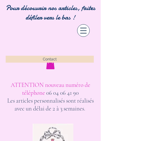
Pour découvrir nos articles, faites
défiler vers le bas !
Contact
ATTENTION nouveau numéro de
téléphone
06 04 06 41 90
Les articles personnalisés sont réalisés
avec un délai de 2 à 3 semaines.