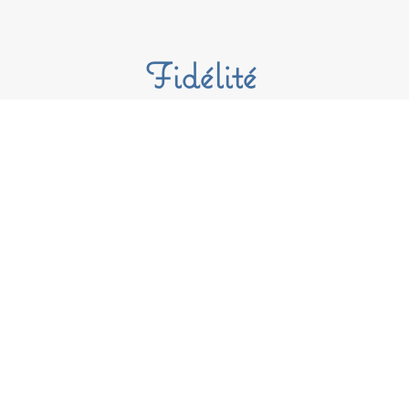
Fidélité