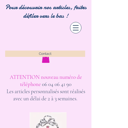
Pour découvrir nos articles, faites
défiler vers le bas !
Contact
ATTENTION nouveau numéro de
téléphone
06 04 06 41 90
Les articles personnalisés sont réalisés
avec un délai de 2 à 3 semaines.