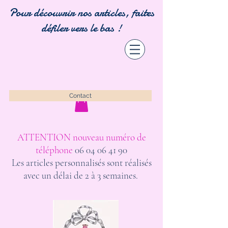
Pour découvrir nos articles, faites
défiler vers le bas !
Contact
ATTENTION nouveau numéro de
téléphone
06 04 06 41 90
Les articles personnalisés sont réalisés
avec un délai de 2 à 3 semaines.