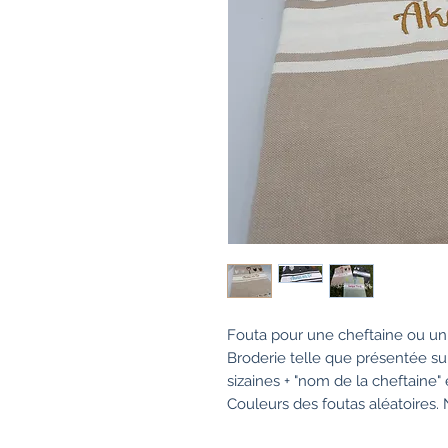
Fouta pour une cheftaine ou un
Broderie telle que présentée sur
sizaines + "nom de la cheftaine"
Couleurs des foutas aléatoires.