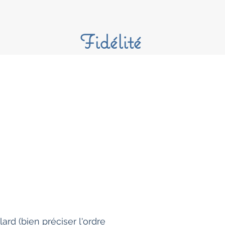
Fidélité
ard (bien préciser l'ordre