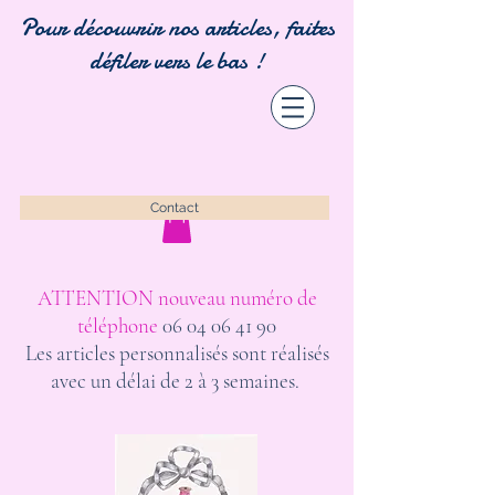
Pour découvrir nos articles, faites
défiler vers le bas !
Contact
ATTENTION nouveau numéro de
téléphone
06 04 06 41 90
Les articles personnalisés sont réalisés
avec un délai de 2 à 3 semaines.