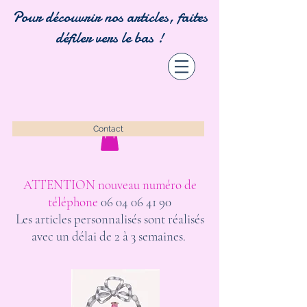
Pour découvrir nos articles, faites
défiler vers le bas !
Contact
ATTENTION nouveau numéro de
téléphone
06 04 06 41 90
Les articles personnalisés sont réalisés
avec un délai de 2 à 3 semaines.