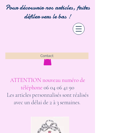
Pour découvrir nos articles, faites
défiler vers le bas !
Contact
ATTENTION nouveau numéro de
téléphone
06 04 06 41 90
Les articles personnalisés sont réalisés
avec un délai de 2 à 3 semaines.