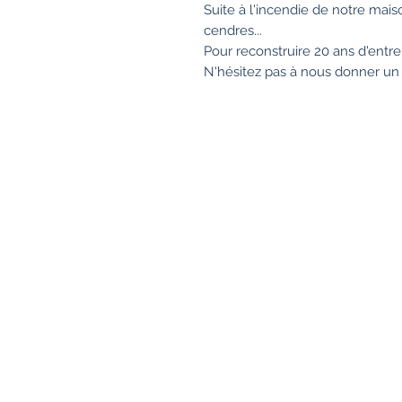
Suite à l'incendie de notre maiso
cendres...
Pour reconstruire 20 ans d'entrepr
N'hésitez pas à nous donner un 