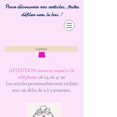
Pour découvrir nos articles, faites
défiler vers le bas !
Contact
ATTENTION nouveau numéro de
téléphone
06 04 06 41 90
Les articles personnalisés sont réalisés
avec un délai de 2 à 3 semaines.