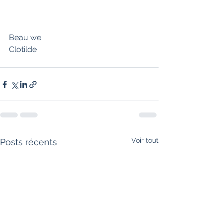
Beau we 
Clotilde
Voir tout
Posts récents