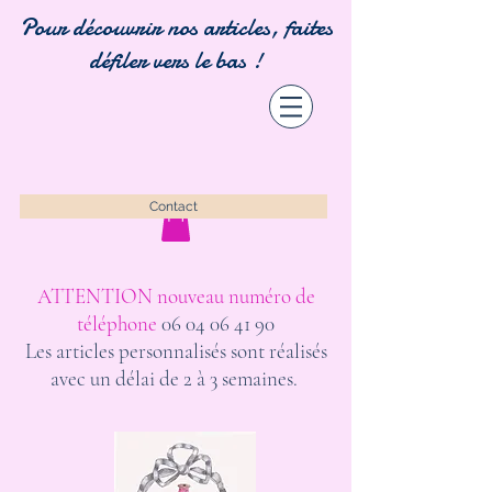
Pour découvrir nos articles, faites
défiler vers le bas !
Contact
ATTENTION nouveau numéro de
téléphone
06 04 06 41 90
Les articles personnalisés sont réalisés
avec un délai de 2 à 3 semaines.