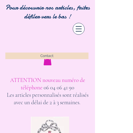
Pour découvrir nos articles, faites
défiler vers le bas !
Contact
ATTENTION nouveau numéro de
téléphone
06 04 06 41 90
Les articles personnalisés sont réalisés
avec un délai de 2 à 3 semaines.