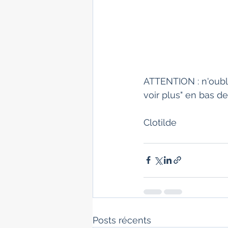
ATTENTION : n'oublie
voir plus" en bas de
Clotilde
Posts récents