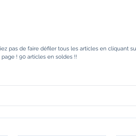
z pas de faire défiler tous les articles en cliquant sur
 page ! 90 articles en soldes !!