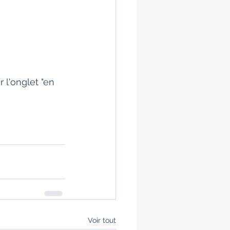
 l'onglet "en 
Voir tout