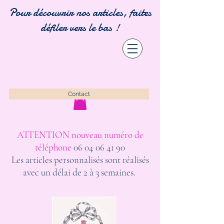
Pour découvrir nos articles, faites
défiler vers le bas !
Contact
ATTENTION nouveau numéro de
téléphone
06 04 06 41 90
Les articles personnalisés sont réalisés
avec un délai de 2 à 3 semaines.