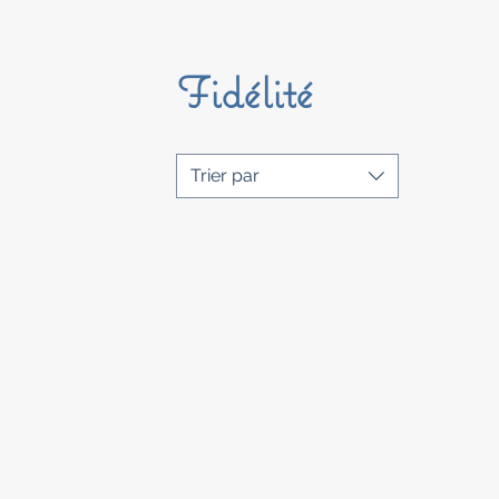
Fidélité
Trier par