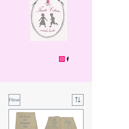
Filtrer