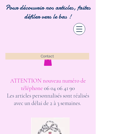
Pour découvrir nos articles, faites
défiler vers le bas !
Contact
ATTENTION nouveau numéro de
téléphone
06 04 06 41 90
Les articles personnalisés sont réalisés
avec un délai de 2 à 3 semaines.