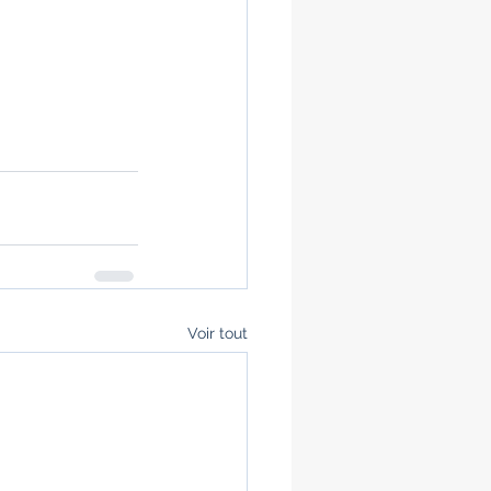
Voir tout