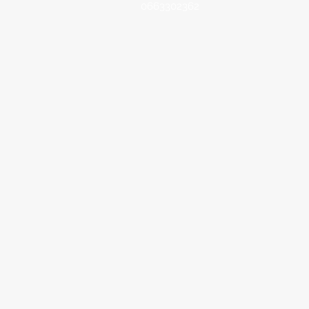
0663302362