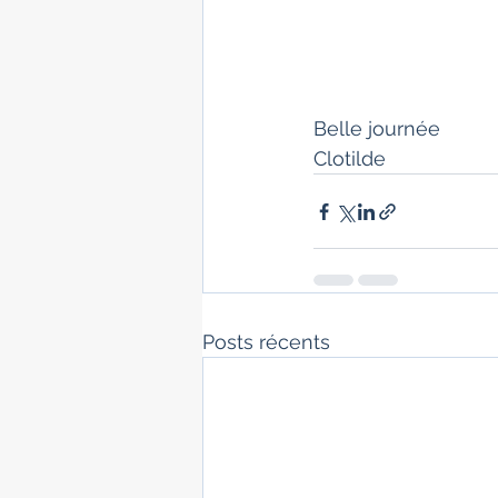
Belle journée
Clotilde
Posts récents