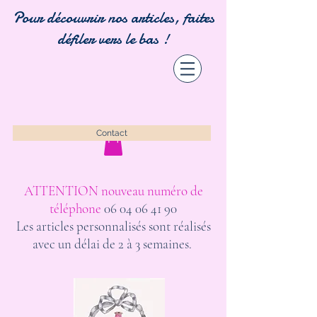
Pour découvrir nos articles, faites
défiler vers le bas !
Contact
ATTENTION nouveau numéro de
téléphone
06 04 06 41 90
Les articles personnalisés sont réalisés
avec un délai de 2 à 3 semaines.