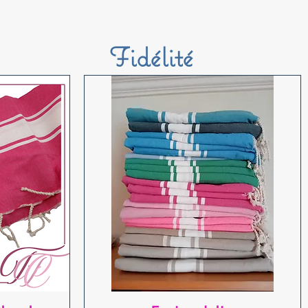
Fidélité