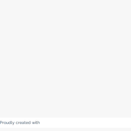
 Proudly created with