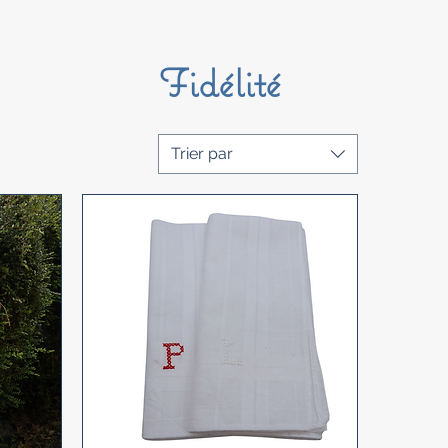
Fidélité
Trier par