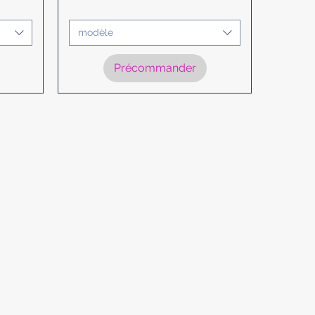
modèle
Précommander