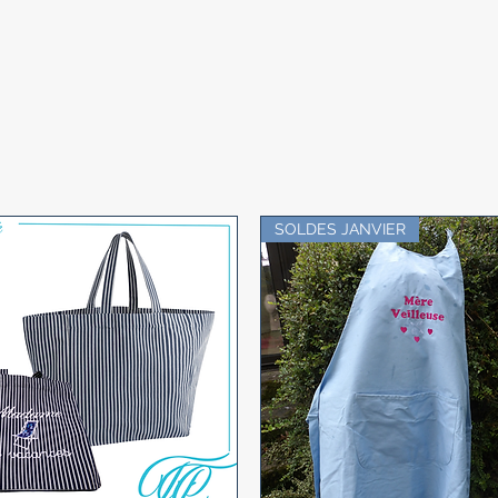
SOLDES JANVIER