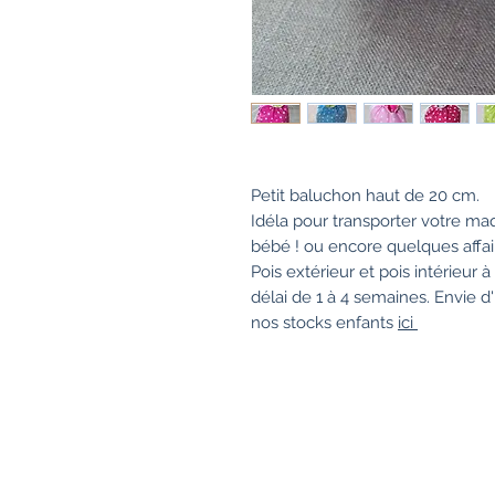
Petit baluchon haut de 20 cm.
Idéla pour transporter votre maq
bébé ! ou encore quelques affai
Pois extérieur et pois intérieur à 
délai de 1 à 4 semaines. Envie 
nos stocks enfants
ici