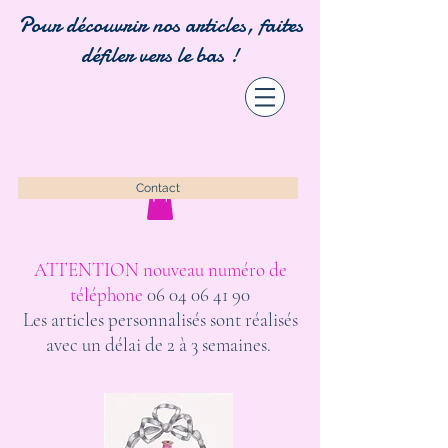
Pour découvrir nos articles, faites
défiler vers le bas !
Contact
ATTENTION nouveau numéro de
téléphone
06 04 06 41 90
Les articles personnalisés sont réalisés
avec un délai de 2 à 3 semaines.