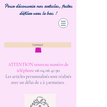
Pour découvrir nos articles, faites
défiler vers le bas !
Contact
ATTENTION nouveau numéro de
téléphone
06 04 06 41 90
Les articles personnalisés sont réalisés
avec un délai de 2 à 3 semaines.