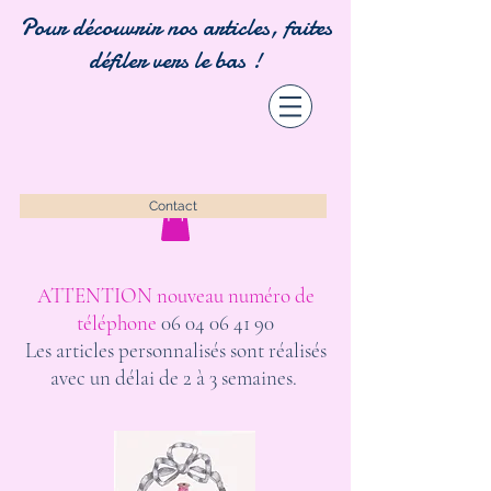
Pour découvrir nos articles, faites
défiler vers le bas !
Contact
ATTENTION nouveau numéro de
téléphone
06 04 06 41 90
Les articles personnalisés sont réalisés
avec un délai de 2 à 3 semaines.