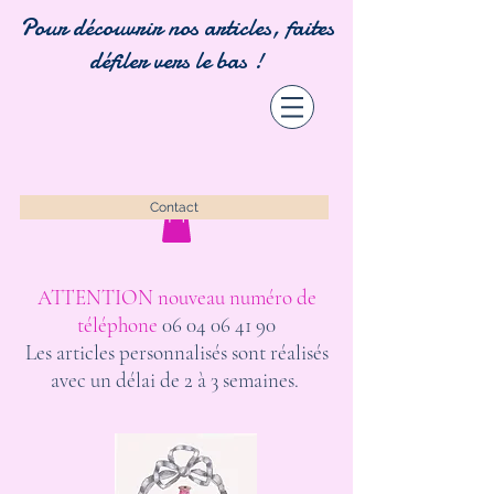
Pour découvrir nos articles, faites
défiler vers le bas !
Contact
ATTENTION nouveau numéro de
téléphone
06 04 06 41 90
Les articles personnalisés sont réalisés
avec un délai de 2 à 3 semaines.