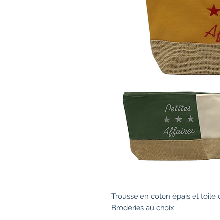
Trousse en coton épais et toile 
Broderies au choix.