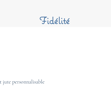
Fidélité
t jute personnalisable