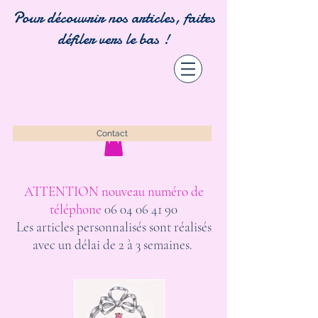
Pour découvrir nos articles, faites
défiler vers le bas !
Contact
ATTENTION nouveau numéro de
téléphone
06 04 06 41 90
Les articles personnalisés sont réalisés
avec un délai de 2 à 3 semaines.